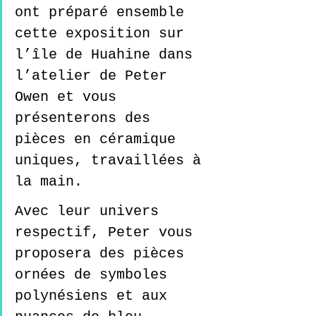
ont préparé ensemble 
cette exposition sur 
l’île de Huahine dans 
l’atelier de Peter 
Owen et vous 
présenterons des 
pièces en céramique 
uniques, travaillées à 
la main. 
Avec leur univers 
respectif, Peter vous 
proposera des pièces 
ornées de symboles 
polynésiens et aux 