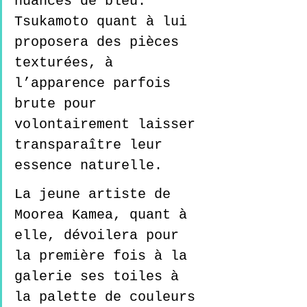
nuances de bleu. 
Tsukamoto quant à lui 
proposera des pièces 
texturées, à 
l’apparence parfois 
brute pour 
volontairement laisser 
transparaître leur 
essence naturelle. 
La jeune artiste de 
Moorea Kamea, quant à 
elle, dévoilera pour 
la première fois à la 
galerie ses toiles à 
la palette de couleurs 