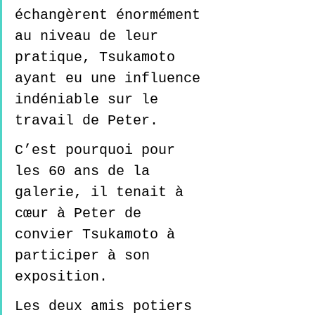
échangèrent énormément 
au niveau de leur 
pratique, Tsukamoto 
ayant eu une influence 
indéniable sur le 
travail de Peter. 
C’est pourquoi pour 
les 60 ans de la 
galerie, il tenait à 
cœur à Peter de 
convier Tsukamoto à 
participer à son 
exposition.  
Les deux amis potiers 