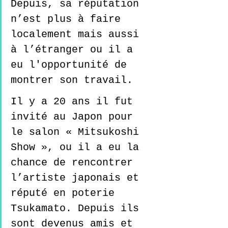
Depuis, sa réputation 
n’est plus à faire 
localement mais aussi 
à l’étranger ou il a 
eu l'opportunité de 
montrer son travail.
Il
 y a 20 ans il fut 
invité au Japon pour 
le salon « Mitsukoshi 
Show », ou il a eu la 
chance de rencontrer 
l’artiste japonais et 
réputé en poterie 
Tsukamato. Depuis ils 
sont devenus amis et 