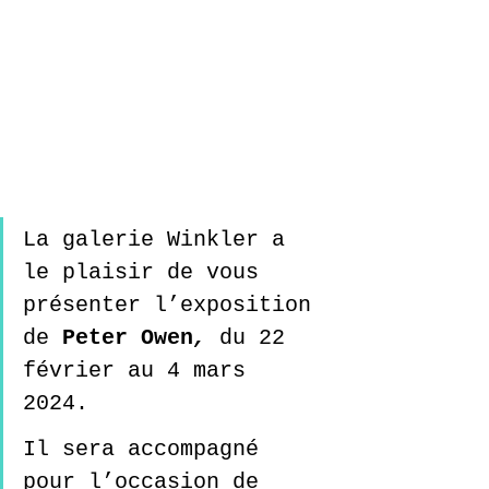
La galerie Winkler a 
le plaisir de vous 
présenter l’exposition 
de 
Peter Owen
,
 du 22 
février au 4 mars 
2024.  
Il sera accompagné 
pour l’occasion de 