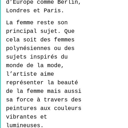
d’Europe comme Berlin, 
Londres et Paris.  
La femme reste son 
principal sujet. Que 
cela soit des femmes 
polynésiennes ou des 
sujets inspirés du 
monde de la mode, 
l’artiste aime 
représenter la beauté 
de la femme mais aussi 
sa force à travers des 
peintures aux couleurs 
vibrantes et 
lumineuses.  