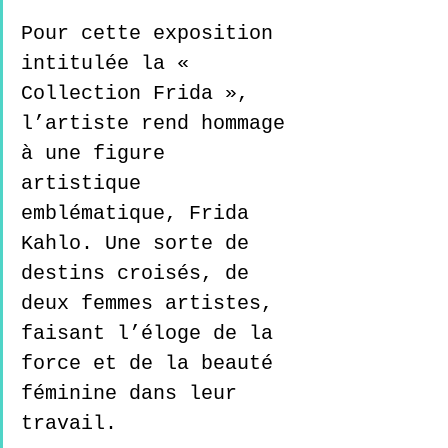
Pour cette exposition 
intitulée la « 
Collection Frida », 
l’artiste rend hommage 
à une figure 
artistique 
emblématique, Frida 
Kahlo. Une sorte de 
destins croisés, de 
deux femmes artistes, 
faisant l’éloge de la 
force et de la beauté 
féminine dans leur 
travail.