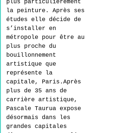
plus particulièrement 
la peinture. Après ses 
études elle décide de 
s’installer en 
métropole pour être au 
plus proche du 
bouillonnement 
artistique que 
représente la 
capitale, Paris.Après 
plus de 35 ans de 
carrière artistique, 
Pascale Taurua expose 
désormais dans les 
grandes capitales 