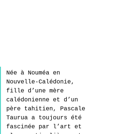
Née à Nouméa en 
Nouvelle-Calédonie, 
fille d’une mère 
calédonienne et d’un 
père tahitien, Pascale 
Taurua a toujours été 
fascinée par l’art et 