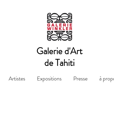
Galerie d'Art
de Tahiti
Artistes
Expositions
Presse
à prop