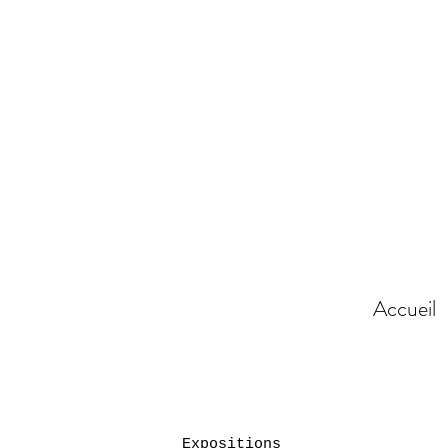
Accueil
Expositions