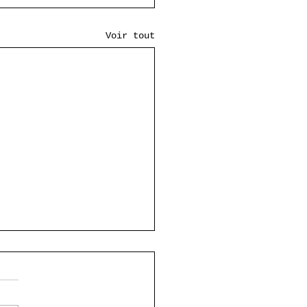
Voir tout