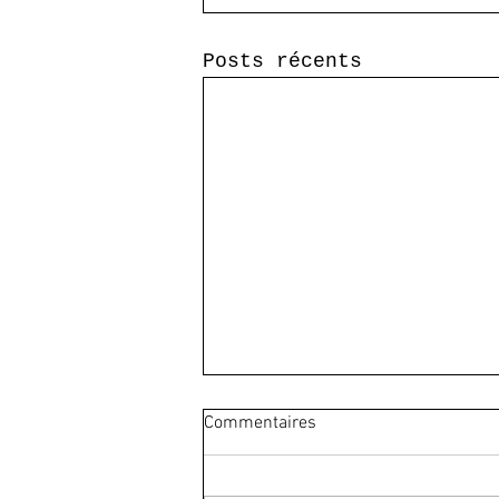
Posts récents
Commentaires