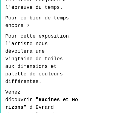
l'épreuve du temps. 
Pour combien de temps 
encore ? 
Pour cette exposition, 
l'artiste nous 
dévoilera une 
vingtaine de toiles 
aux dimensions et 
palette de couleurs 
différentes.  
Venez 
découvrir 
"Racines et Ho
rizons" 
d'Evrard 