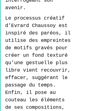
interrogeant son 
avenir.
Le processus créatif 
d’Evrard Chaussoy est 
inspiré des paréos, il 
utilise des empreintes 
de motifs gravés pour 
créer un fond texturé 
qu’une gestuelle plus 
libre vient recouvrir, 
effacer, suggérant le 
passage du temps. 
Enfin, il pose au 
couteau les éléments 
de ses compositions, 