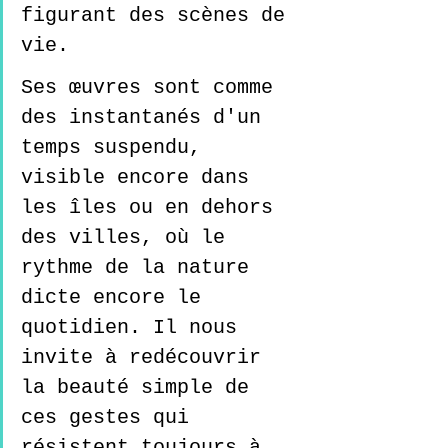
figurant des scènes de 
vie. 
Ses œuvres sont comme 
des instantanés d'un 
temps suspendu, 
visible encore dans 
les îles ou en dehors 
des villes, où le 
rythme de la nature 
dicte encore le 
quotidien. Il nous 
invite à redécouvrir 
la beauté simple de 
ces gestes qui 
résistent toujours à 