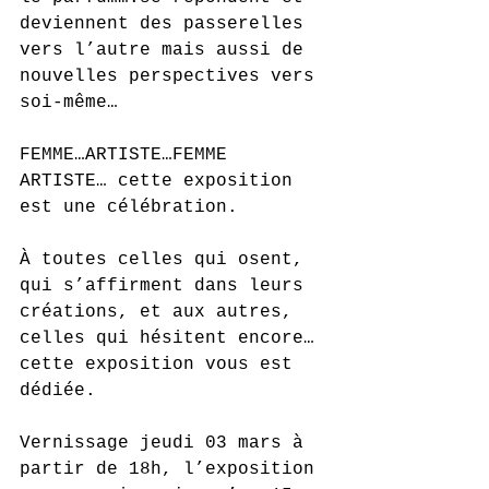
deviennent des passerelles 
vers l’autre mais aussi de 
nouvelles perspectives vers 
soi-même…
FEMME…ARTISTE…FEMME 
ARTISTE… cette exposition 
est une célébration.
À toutes celles qui osent, 
qui s’affirment dans leurs 
créations, et aux autres, 
celles qui hésitent encore… 
cette exposition vous est 
dédiée.
Vernissage jeudi 03 mars à 
partir de 18h, l’exposition 