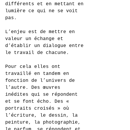
différents et en mettant en 
lumière ce qui ne se voit 
pas. 
L’enjeu est de mettre en 
valeur un échange et 
d’établir un dialogue entre 
le travail de chacune. 
Pour cela elles ont 
travaillé en tandem en 
fonction de l’univers de 
l’autre. Des œuvres 
inédites qui se répondent 
et se font écho. Des « 
portraits croisés » où 
l’écriture, le dessin, la 
peinture, la photographie, 
le parfum….se répondent et 