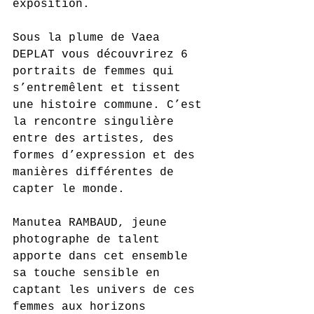
exposition. 
Sous la plume de Vaea 
DEPLAT vous découvrirez 6 
portraits de femmes qui 
s’entremêlent et tissent 
une histoire commune. C’est 
la rencontre singulière 
entre des artistes, des 
formes d’expression et des 
manières différentes de 
capter le monde. 
Manutea RAMBAUD, jeune 
photographe de talent 
apporte dans cet ensemble 
sa touche sensible en 
captant les univers de ces 
femmes aux horizons 