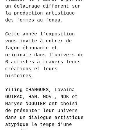
un éclairage différent sur 
la production artistique 
des femmes au fenua. 
Cette année l’exposition 
vous invite à entrer de 
façon étonnante et 
originale dans l’univers de 
6 artistes à travers leurs 
créations et leurs 
histoires. 
Yiling CHANGUES, Lovaina 
GUIRAO, HAN, MOV., NDK et 
Maryse NOGUIER ont choisi 
de présenter leur univers 
dans un dialogue artistique 
atypique le temps d’une 