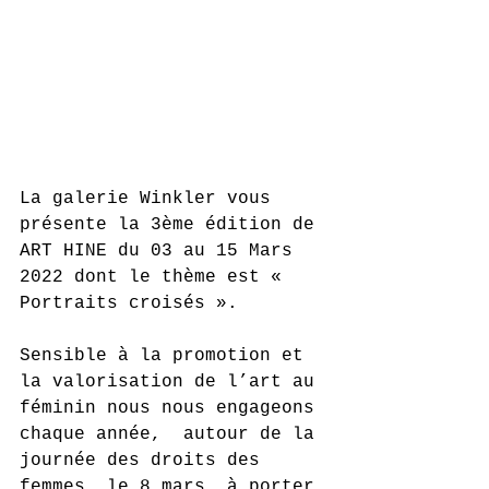
La galerie Winkler vous 
présente la 3ème édition de 
ART HINE du 03 au 15 Mars 
2022 dont le thème est « 
Portraits croisés ».
Sensible à la promotion et 
la valorisation de l’art au 
féminin nous nous engageons 
chaque année,  autour de la 
journée des droits des 
femmes, le 8 mars, à porter 