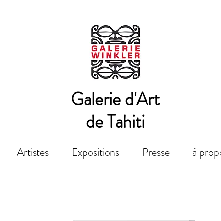
Galerie d'Art
de Tahiti
Artistes
Expositions
Presse
à prop