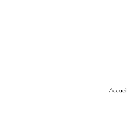
Accueil