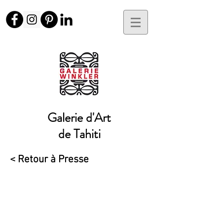
Galerie d'Art
de Tahiti
< Retour à Presse