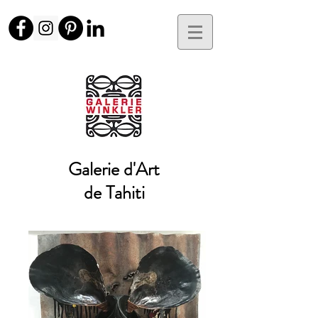
Galerie d'Art
de Tahiti