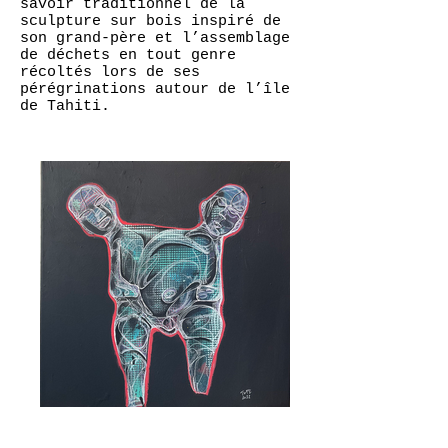
savoir traditionnel de la
sculpture sur bois inspiré de
son grand-père et l’assemblage
de déchets en tout genre
récoltés lors de ses
pérégrinations autour de l’île
de Tahiti.