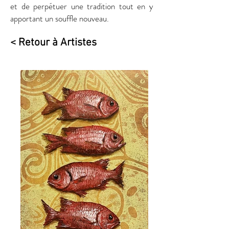
et de perpétuer une tradition tout en y
apportant un souffle nouveau.
< Retour à Artistes