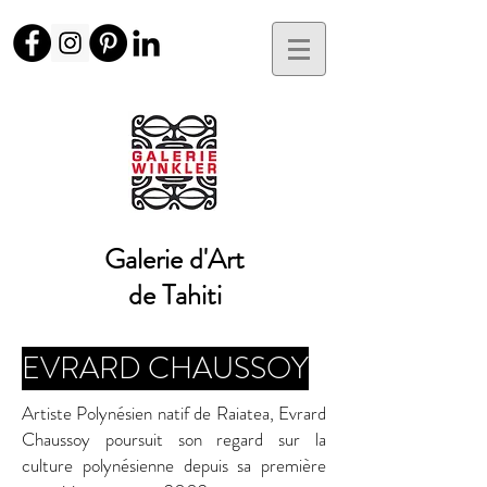
Galerie d'Art
de Tahiti
EVRARD CHAUSSOY
Artiste Polynésien natif de Raiatea, Evrard
Chaussoy poursuit son regard sur la
culture polynésienne depuis sa première