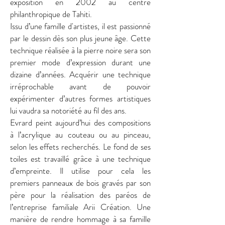
exposition en 2002 au centre
philanthropique de Tahiti.
Issu d’une famille d'artistes, il est passionné
par le dessin dès son plus jeune âge. Cette
technique réalisée à la pierre noire sera son
premier mode d’expression durant une
dizaine d’années. Acquérir une technique
irréprochable avant de pouvoir
expérimenter d’autres formes artistiques
lui vaudra sa notoriété au fil des ans.
Evrard peint aujourd’hui des compositions
à l’acrylique au couteau ou au pinceau,
selon les effets recherchés. Le fond de ses
toiles est travaillé grâce à une technique
d’empreinte. Il utilise pour cela les
premiers panneaux de bois gravés par son
père pour la réalisation des paréos de
l’entreprise familiale Arii Création. Une
manière de rendre hommage à sa famille