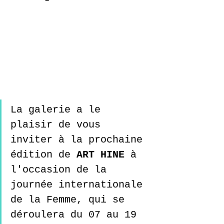
La galerie a le 
plaisir de vous 
inviter à la prochaine 
édition de 
ART HINE 
à 
l'occasion de la 
journée internationale 
de la Femme,
qui se 
déroulera du 07 au 19 