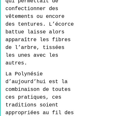
qui permettait de 
confectionner des 
vêtements ou encore 
des tentures. L’écorce 
battue laisse alors 
apparaître les fibres 
de l’arbre, tissées 
les unes avec les 
autres.  
La Polynésie 
d’aujourd’hui est la 
combinaison de toutes 
ces pratiques, ces 
traditions soient 
appropriées au fil des 