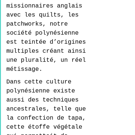
missionnaires anglais 
avec les quilts, les 
patchworks, notre 
société polynésienne 
est teintée d’origines 
multiples créant ainsi 
une pluralité, un réel 
métissage.  
Dans cette culture 
polynésienne existe 
aussi des techniques 
ancestrales, telle que 
la confection de tapa, 
cette étoffe végétale 