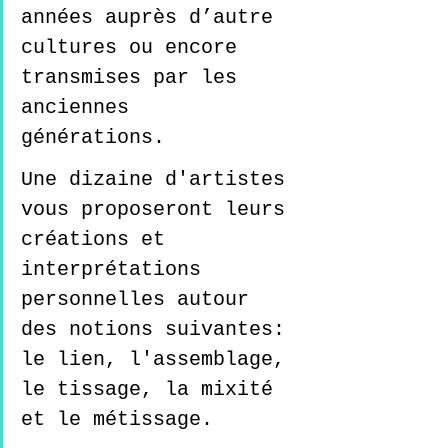
années auprès d’autre 
cultures ou encore 
transmises par les 
anciennes 
générations.   
Une dizaine d'artistes 
vous proposeront leurs 
créations et 
interprétations 
personnelles autour 
des notions suivantes: 
le lien, l'assemblage, 
le tissage, la mixité 
et le métissage. 